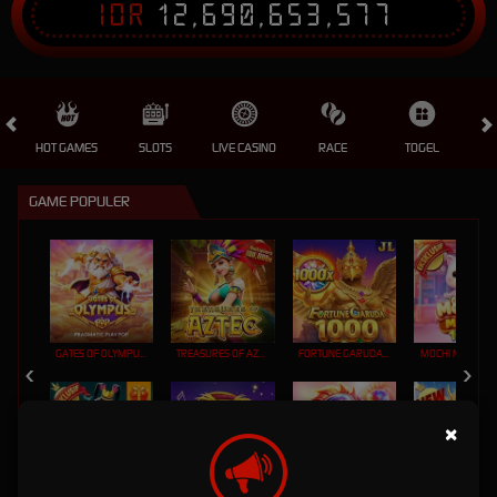
IDR
12,690,653,577
HOT GAMES
SLOTS
LIVE CASINO
RACE
TOGEL
OL
GAME POPULER
GATES OF OLYMPUS POP
TREASURES OF AZTEC
FORTUNE GARUDA 1000
MOCHI MANIA 1
×
WUKONG - BLACK SCATTER
DJ BOOM BOOM
SUPER ELEMENTS 2