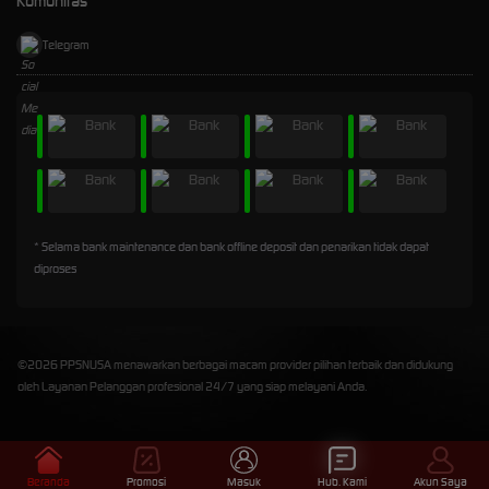
Komunitas
Telegram
* Selama bank maintenance dan bank offline deposit dan penarikan tidak dapat
diproses
©2026 PPSNUSA menawarkan berbagai macam provider pilihan terbaik dan didukung
oleh Layanan Pelanggan profesional 24/7 yang siap melayani Anda.
Beranda
Promosi
Masuk
Hub. Kami
Akun Saya