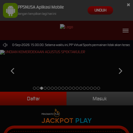
×
PPSNUSA Aplikasi Mobile
UNDUH
Jangan tampilkan lagi hari ini
sampai 30-Sep-2026 15.00.00. Selama waktu ini, PP Virtual Sports permainan tidak akan tersed
Daftar
Masuk
JACKPOT
PLAY