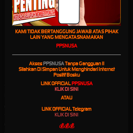
berbagai pilihan game terlengkap untuk memenuhi kebutuhan para
penggemar permainan digital. Dengan tampilan yang modern, navigasi
yang mudah digunakan, serta koleksi permainan yang terus diperbarui,
PPSNUSA menjadi pilihan banyak pemain yang mencari pengalaman
bermain yang praktis dan menghibur dalam satu tempat.
KAMI TIDAK BERTANGGUNG JAWAB ATAS PIHAK
Selain menyediakan beragam jenis permainan online populer, PPSNUSA
LAIN YANG MENGATASNAMAKAN
juga mengutamakan kenyamanan pengguna melalui akses yang cepat dan
PPSNUSA
kompatibel di berbagai perangkat. Kombinasi antara fitur modern, pilihan
game yang beragam, dan layanan yang terus berkembang menjadikan
PPSNUSA sebagai platform hiburan digital yang mampu memberikan
Akses
PPSNUSA
Tanpa Gangguan !!
pengalaman bermain yang lebih seru, menarik, dan sesuai dengan
Silahkan Di Simpan Untuk Menghindari Internet
kebutuhan pemain masa kini.
Positif Bosku
LINK OFFICIAL
PPSNUSA
KLIK DI SINI
Kebijaksanaan
Platform
ATAU
Responsible Gambling
Promosi
LINK OFFICIAL Telegram
KLIK DI SINI
Tentang PPSNUSA
Loyalty
Pusat Bantuan
Referral
💰💰💰