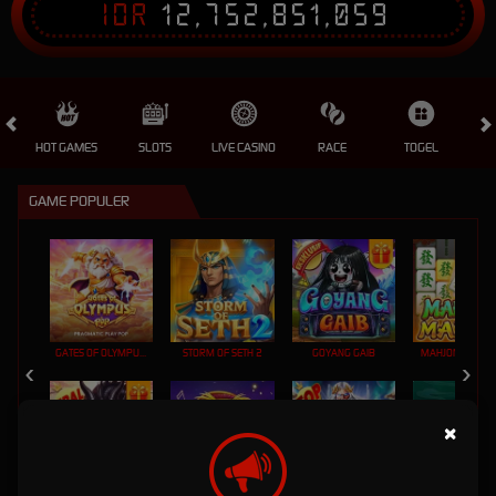
IDR
12,752,851,059
HOT GAMES
SLOTS
LIVE CASINO
RACE
TOGEL
OL
GAME POPULER
GATES OF OLYMPUS POP
STORM OF SETH 2
GOYANG GAIB
MAHJONG MAX
×
MAHJONG WINS 3 – BLACK SCATTER
DJ BOOM BOOM
GATES OF OLYMPUS 1000
MAHJONG WAYS