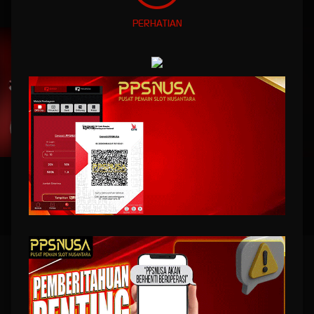
PERHATIAN
UNDUH
PPSNUSA APP
Nikmati berbagai permainan dalam satu
genggaman
UNDUH
PANDUAN INSTALASI
PPSNUSA: Platform Game Online Indonesia Resmi 2026 -
PPS NUSA
PPSNUSA
merupakan platform slot hiburan masa kini yang menghadirkan