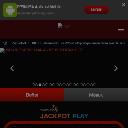
×
PPSNUSA Aplikasi Mobile
UNDUH
Jangan tampilkan lagi hari ini
ampai 30-Sep-2026 15.00.00. Selama waktu ini, PP Virtual Sports permainan tidak akan tersedi
Daftar
Masuk
JACKPOT
PLAY