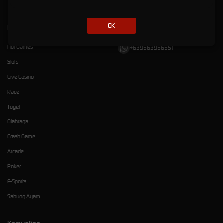
Syarat dan Ketentuan
OK
Kategori
Dukungan
Hot Games
+639563956551
Slots
Live Casino
Race
Togel
Olahraga
Crash Game
Arcade
Poker
E-Sports
Sabung Ayam