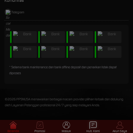
Komunitas
Telegram
* Selama bank maintenance dan bank offline deposit dan penarikan tidak dapat
diproses
©2026 PPSNUSA menawarkan berbagai macam provider pilihan terbaik dan didukung
oleh Layanan Pelanggan profesional 24/7 yang siap melayani Anda.
Beranda
Promosi
Masuk
Hub. Kami
Akun Saya