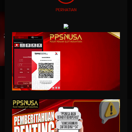
PERHATIAN
UNDUH
PPSNUSA APP
Nikmati berbagai permainan dalam satu
genggaman
UNDUH
PANDUAN INSTALASI
PPSNUSA: Platform Game Online Indonesia Resmi 2026 -
PPS NUSA
PPSNUSA
merupakan platform slot hiburan masa kini yang menghadirkan