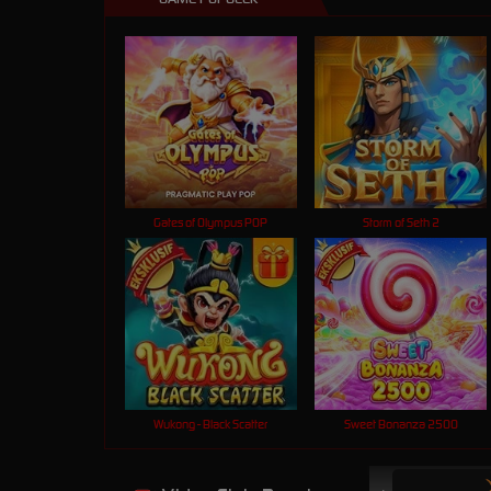
Gates of Olympus POP
Storm of Seth 2
Wukong - Black Scatter
Sweet Bonanza 2500