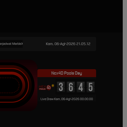
Kam, 06-Agt-2026 21.05.12
: MarbleX pada 31-Jul-2026 dari 00.00.00 sampai 31-Jul-2027 00.00.00. Selama waktu ini, Mar
Nex4D Pools Day
Live Draw Kam, 06-Agt-2026 00.00.00