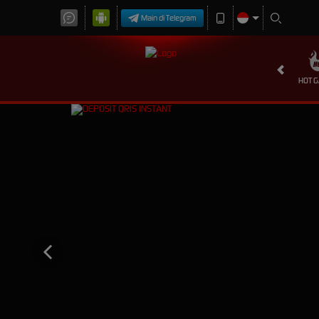
Main di Telegram
HOT 