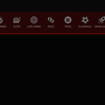
GAMES
SLOTS
LIVE CASINO
RACE
TOGEL
OLAHRAGA
CRASH 