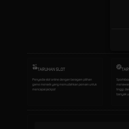
TARUHAN SLOT
TAR
Penyedia slot online dengan beragam pilihan
Sportsboo
game menarik yang memudahkan pemain untuk
menawark
mencapai jackpot
tinggi, d
banyak u