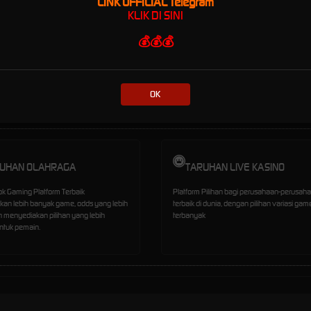
LINK OFFICIAL Telegram
KLIK DI SINI
Crash Game
Arcade
💰💰💰
Poker
E-Sports
OK
Sabung Ayam
UHAN OLAHRAGA
TARUHAN LIVE KASINO
k Gaming Platform Terbaik
Platform Pilihan bagi perusahaan-perusah
an lebih banyak game, odds yang lebih
terbaik di dunia, dengan pilihan variasi gam
an menyediakan pilihan yang lebih
terbanyak
ntuk pemain.