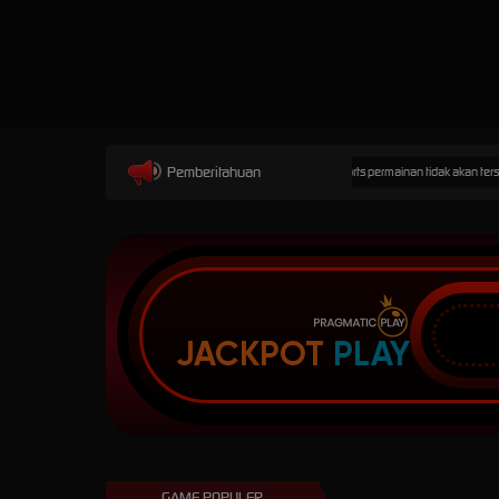
Pemberitahuan
pai 30-Sep-2026 15.00.00. Selama waktu ini, PP Virtual Sports permainan tidak akan tersedia.
JACKPOT
PLAY
GAME POPULER