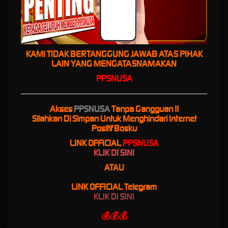
berbagai pilihan game terlengkap untuk memenuhi kebutuhan para
penggemar permainan digital. Dengan tampilan yang modern, navigasi
yang mudah digunakan, serta koleksi permainan yang terus diperbarui,
PPSNUSA menjadi pilihan banyak pemain yang mencari pengalaman
bermain yang praktis dan menghibur dalam satu tempat.
KAMI TIDAK BERTANGGUNG JAWAB ATAS PIHAK
Selain menyediakan beragam jenis permainan online populer, PPSNUSA
LAIN YANG MENGATASNAMAKAN
juga mengutamakan kenyamanan pengguna melalui akses yang cepat dan
PPSNUSA
kompatibel di berbagai perangkat. Kombinasi antara fitur modern, pilihan
game yang beragam, dan layanan yang terus berkembang menjadikan
PPSNUSA sebagai platform hiburan digital yang mampu memberikan
Akses
PPSNUSA
Tanpa Gangguan !!
pengalaman bermain yang lebih seru, menarik, dan sesuai dengan
Silahkan Di Simpan Untuk Menghindari Internet
kebutuhan pemain masa kini.
Positif Bosku
LINK OFFICIAL
PPSNUSA
KLIK DI SINI
Kebijaksanaan
Platform
ATAU
Responsible Gambling
Promosi
LINK OFFICIAL Telegram
KLIK DI SINI
Tentang PPSNUSA
Loyalty
Pusat Bantuan
Referral
💰💰💰