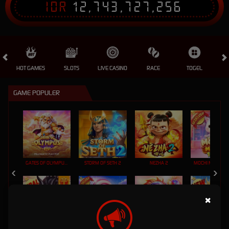
IDR
12,743,727,256
HOT GAMES
SLOTS
LIVE CASINO
RACE
TOGEL
OL
GAME POPULER
GATES OF OLYMPUS POP
STORM OF SETH 2
NEZHA 2
MOCHI MANIA 1
×
MAHJONG WINS 3 – BLACK SCATTER
SWEET BONANZA 2500
SUPER ELEMENTS 2