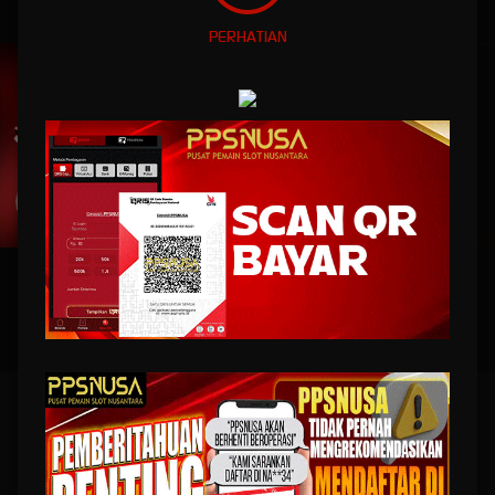
PERHATIAN
UNDUH
PPSNUSA APP
Nikmati berbagai permainan dalam satu
genggaman
UNDUH
PANDUAN INSTALASI
PPSNUSA: Platform Game Online Indonesia Resmi 2026 -
PPS NUSA
PPSNUSA
merupakan platform slot hiburan masa kini yang menghadirkan